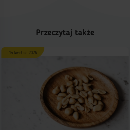
Przeczytaj także
14 kwietnia 2026