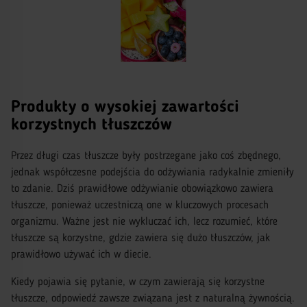
Produkty o wysokiej zawartości
korzystnych tłuszczów
Przez długi czas tłuszcze były postrzegane jako coś zbędnego,
jednak współczesne podejścia do odżywiania radykalnie zmieniły
to zdanie. Dziś prawidłowe odżywianie obowiązkowo zawiera
tłuszcze, ponieważ uczestniczą one w kluczowych procesach
organizmu. Ważne jest nie wykluczać ich, lecz rozumieć, które
tłuszcze są korzystne, gdzie zawiera się dużo tłuszczów, jak
prawidłowo używać ich w diecie.
Kiedy pojawia się pytanie, w czym zawierają się korzystne
tłuszcze, odpowiedź zawsze związana jest z naturalną żywnością.