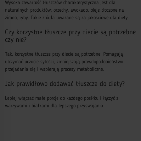
Wysoka zawartość tłuszczów charakterystyczna jest dla
naturalnych produktów: orzechy, awokado, oleje tłoczone na
zimno, ryby. Takie źródła uważane są za jakościowe dla diety.
Czy korzystne tłuszcze przy diecie są potrzebne
czy nie?
Tak, korzystne tłuszcze przy diecie są potrzebne. Pomagają
utrzymać uczucie sytości, zmniejszają prawdopodobieństwo
przejadania się i wspierają procesy metaboliczne.
Jak prawidłowo dodawać tłuszcze do diety?
Lepiej włączać małe porcje do każdego posiłku i łączyć z
warzywami i białkami dla lepszego przyswajania.