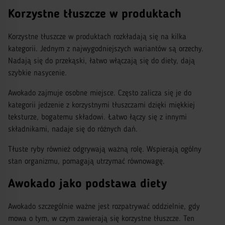
Korzystne tłuszcze w produktach
Korzystne tłuszcze w produktach rozkładają się na kilka
kategorii. Jednym z najwygodniejszych wariantów są orzechy.
Nadają się do przekąski, łatwo włączają się do diety, dają
szybkie nasycenie.
Awokado zajmuje osobne miejsce. Często zalicza się je do
kategorii jedzenie z korzystnymi tłuszczami dzięki miękkiej
teksturze, bogatemu składowi. Łatwo łączy się z innymi
składnikami, nadaje się do różnych dań.
Tłuste ryby również odgrywają ważną rolę. Wspierają ogólny
stan organizmu, pomagają utrzymać równowagę.
Awokado jako podstawa diety
Awokado szczególnie ważne jest rozpatrywać oddzielnie, gdy
mowa o tym, w czym zawierają się korzystne tłuszcze. Ten