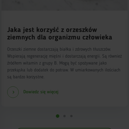
Jaka jest korzyść z orzeszków
ziemnych dla organizmu człowieka
Orzeszki ziemne dostarczają białka i zdrowych tłuszczów.
Wspierają regenerację mięśni i dostarczają energii. Są również
źródłem witamin z grupy B. Mogą być spożywane jako
przekąska lub dodatek do potraw. W umiarkowanych ilościach
są bardzo korzystne.
Dowiedz się więcej