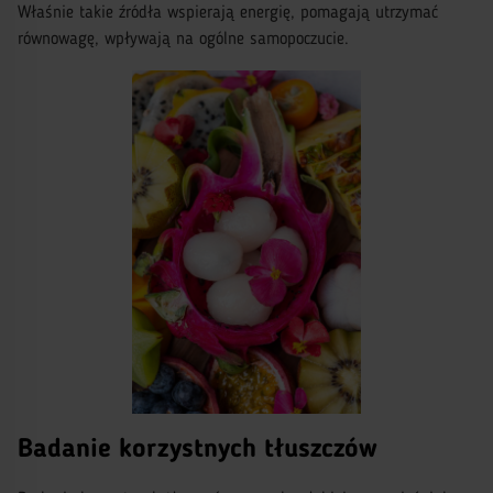
Właśnie takie źródła wspierają energię, pomagają utrzymać
równowagę, wpływają na ogólne samopoczucie.
Badanie korzystnych tłuszczów