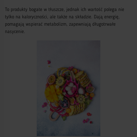
To produkty bogate w tłuszcze, jednak ich wartość polega nie
tylko na kaloryczności, ale także na składzie. Dają energię,
pomagają wspierać metabolizm, zapewniają długotrwałe
nasycenie.