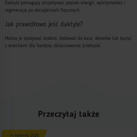
Daktyle pomagają utrzymywać poziom energii, wytrzymałość i
regenerację po obciążeniach fizycznych.
Jak prawidłowo jeść daktyle?
Można je spożywać osobno, dodawać do kasz, deserów lub łączyć
z orzechami dla bardziej zbilansowanej przekąski.
Przeczytaj także
14 kwietnia 2026