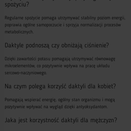
spożyciu?
Regularne spożycie pomaga utrzymywać stabilny poziom energii,
poprawia ogólne samopoczucie i sprzyja normalizacji procesów
metabolicznych.
Daktyle podnoszą czy obniżają ciśnienie?
Dzięki zawartości potasu pomagają utrzymywać równowagę
mikroelementów, co pozytywnie wpływa na pracę układu
sercowo-naczyniowego.
Na czym polega korzyść daktyli dla kobiet?
Pomagają wspierać energię, ogólny stan organizmu i mogą
pozytywnie wpływać na wygląd dzięki antyoksydantom.
Jaka jest korzystność daktyli dla mężczyzn?