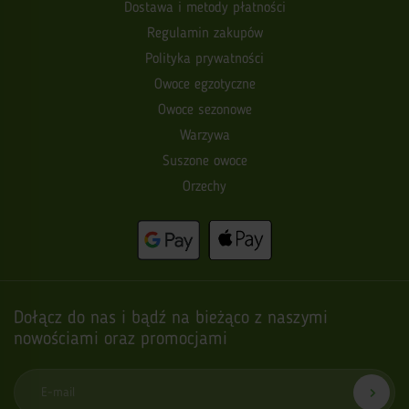
Dostawa i metody płatności
Regulamin zakupów
Polityka prywatności
Owoce egzotyczne
Owoce sezonowe
Warzywa
Suszone owoce
Orzechy
Dołącz do nas i bądź na bieżąco z naszymi
nowościami oraz promocjami
E-mail