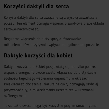
Korzyści daktyli dla serca
Korzyści daktyli dla serca związane są z wysoką zawartością
potasu. Ten element pomaga wspierać prawidłową pracę układu
sercowo-naczyniowego.
Regularne włączenie do diety sprzyja równowadze
mikroelementów, pozytywnie wpływa na ogólne samopoczucie.
Daktyle korzyści dla kobiet
Daktyle korzyści dla kobiet przejawiają się nie tylko poprzez
wsparcie energii. Te owoce często włącza się do diety dzięki
zdolności łagodnego wspierania organizmu w okresach
zwiększonego obciążenia. Naturalne cukry pomagają szybciej
przywracać siły, a mikroelementy uczestniczą w utrzymaniu
ogólnego tonu.
Także takie owoce mogą być korzystne przy zmianach rytmu