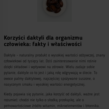
Korzyści daktyli dla organizmu
człowieka: fakty i właściwości
Daktyle - naturalny produkt o wysokiej wartości odżywczej, znany
człowiekowi od tysięcy lat. Dziś zainteresowanie nimi rośnie
dzięki składowi i wpływowi na zdrowie. Wielu zadaje sobie
pytanie, daktyle co to jest i jaką rolę odgrywają w diecie. To
owoce palmy daktylowej, najczęściej spożywane suszone, o
nasyconym smaku i wysokiej wartości energetycznej.
Kiedy pojawia się pytanie, jaka korzyść od daktyli, ważne jest
rozumieć: chodzi nie tylko o słodką przekąskę, ale o
pełnowartościowe źródło witamin, mikroelementów i błonnika.