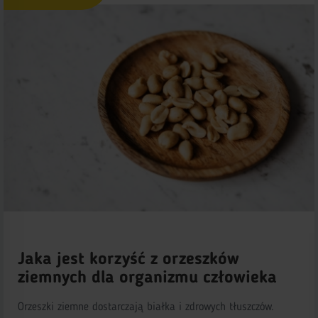
Jaka jest korzyść z orzeszków
ziemnych dla organizmu człowieka
Orzeszki ziemne dostarczają białka i zdrowych tłuszczów.