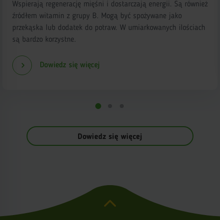
Wspierają regenerację mięśni i dostarczają energii. Są również
źródłem witamin z grupy B. Mogą być spożywane jako
przekąska lub dodatek do potraw. W umiarkowanych ilościach
są bardzo korzystne.
Dowiedz się więcej
Dowiedz się więcej