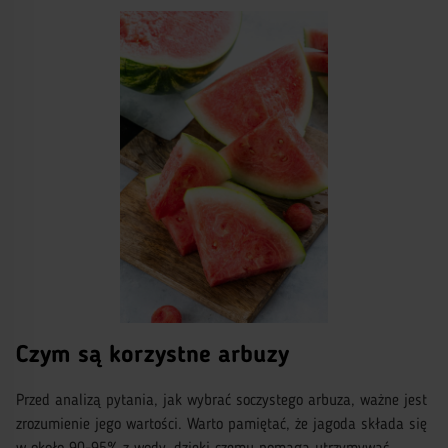
Czym są korzystne arbuzy
Przed analizą pytania, jak wybrać soczystego arbuza, ważne jest
zrozumienie jego wartości. Warto pamiętać, że jagoda składa się