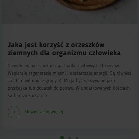
Jaka jest korzyść z orzeszków
ziemnych dla organizmu człowieka
Orzeszki ziemne dostarczają białka i zdrowych tłuszczów.
Wspierają regenerację mięśni i dostarczają energii. Są również
źródłem witamin z grupy B. Mogą być spożywane jako
przekąska lub dodatek do potraw. W umiarkowanych ilościach
są bardzo korzystne.
Dowiedz się więcej