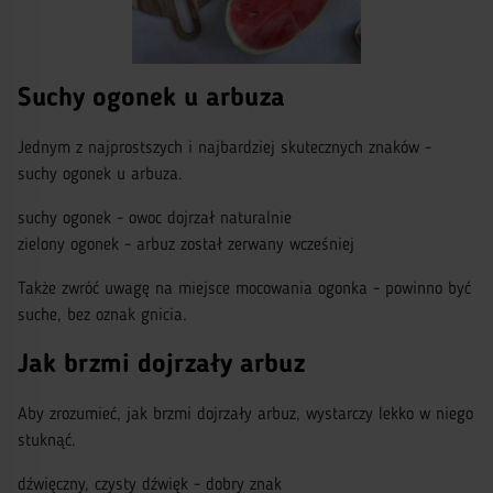
Suchy ogonek u arbuza
Jednym z najprostszych i najbardziej skutecznych znaków -
suchy ogonek u arbuza.
suchy ogonek - owoc dojrzał naturalnie
zielony ogonek - arbuz został zerwany wcześniej
Także zwróć uwagę na miejsce mocowania ogonka - powinno być
suche, bez oznak gnicia.
Jak brzmi dojrzały arbuz
Aby zrozumieć, jak brzmi dojrzały arbuz, wystarczy lekko w niego
stuknąć.
dźwięczny, czysty dźwięk - dobry znak