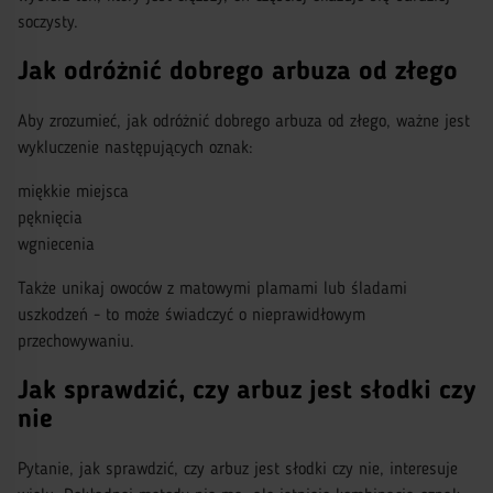
soczysty.
Jak odróżnić dobrego arbuza od złego
Aby zrozumieć, jak odróżnić dobrego arbuza od złego, ważne jest
wykluczenie następujących oznak:
miękkie miejsca
pęknięcia
wgniecenia
Także unikaj owoców z matowymi plamami lub śladami
uszkodzeń - to może świadczyć o nieprawidłowym
przechowywaniu.
Jak sprawdzić, czy arbuz jest słodki czy
nie
Pytanie, jak sprawdzić, czy arbuz jest słodki czy nie, interesuje