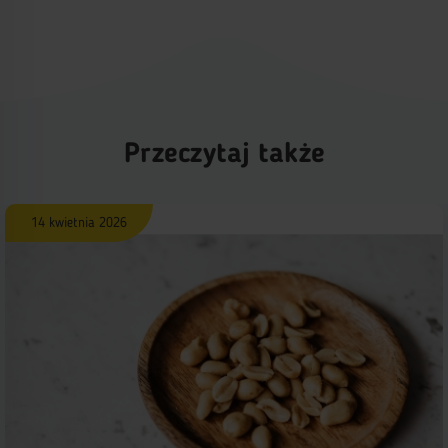
Przeczytaj także
14 kwietnia 2026