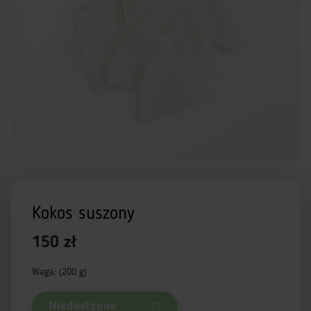
Kokos suszony
150 zł
Waga: (200 g)
Niedostępne