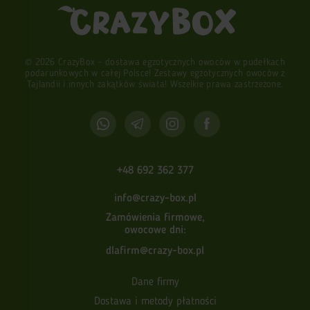
© 2026 CrazyBox - dostawa egzotycznych owoców w pudełkach
podarunkowych w całej Polsce! Zestawy egzotycznych owoców z
Tajlandii i innych zakątków świata! Wszelkie prawa zastrzeżone.
+48 692 362 377
info@crazy-box.pl
Zamówienia firmowe,
owocowe dni:
dlafirm@crazy-box.pl
Dane firmy
Dostawa i metody płatności