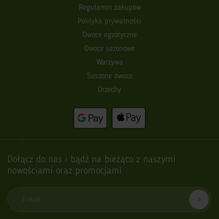
Regulamin zakupów
Polityka prywatności
Owoce egzotyczne
Owoce sezonowe
Warzywa
Suszone owoce
Orzechy
Dołącz do nas i bądź na bieżąco z naszymi
nowościami oraz promocjami
E-mail