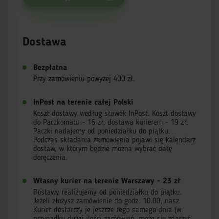
Dostawa
Bezpłatna
Przy zamówieniu powyżej 400 zł.
InPost na terenie całej Polski
Koszt dostawy według stawek InPost. Koszt dostawy
do Paczkomatu - 16 zł, dostawa kurierem - 19 zł.
Paczki nadajemy od poniedziałku do piątku.
Podczas składania zamówienia pojawi się kalendarz
dostaw, w którym będzie można wybrać datę
doręczenia.
Własny kurier na terenie Warszawy - 23 zł
Dostawy realizujemy od poniedziałku do piątku.
Jeżeli złożysz zamówienie do godz. 10.00, nasz
Kurier dostarczy je jeszcze tego samego dnia (w