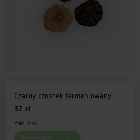
Czarny czosnek fermentowany
37 zł
Waga: (2 szt)
Niedostępne