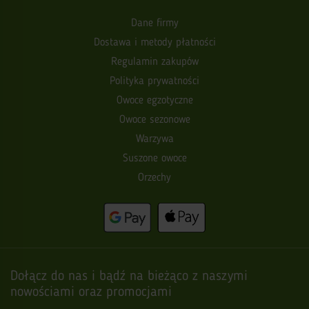
Dane firmy
Dostawa i metody płatności
Regulamin zakupów
Polityka prywatności
Owoce egzotyczne
Owoce sezonowe
Warzywa
Suszone owoce
Orzechy
Dołącz do nas i bądź na bieżąco z naszymi
nowościami oraz promocjami