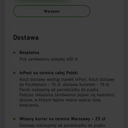
Warzywa
Dostawa
Bezpłatna
Przy zamówieniu powyżej 400 zł.
InPost na terenie całej Polski
Koszt dostawy według stawek InPost. Koszt dostawy
do Paczkomatu - 16 zł, dostawa kurierem - 19 zł.
Paczki nadajemy od poniedziałku do piątku.
Podczas składania zamówienia pojawi się kalendarz
dostaw, w którym będzie można wybrać datę
doręczenia.
Własny kurier na terenie Warszawy - 23 zł
Dostawy realizujemy od poniedziałku do piątku.