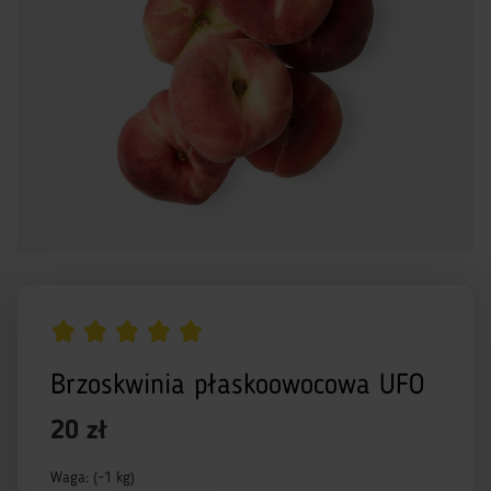
Brzoskwinia płaskoowocowa UFO
20 zł
Waga: (~1 kg)