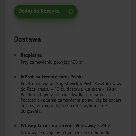
Dodaj do Koszyka
Dostawa
Bezpłatna
Przy zamówieniu powyżej 400 zł.
InPost na terenie całej Polski
Koszt dostawy według stawek InPost. Koszt dostawy
do Paczkomatu - 16 zł, dostawa kurierem - 19 zł.
Paczki nadajemy od poniedziałku do piątku.
Podczas składania zamówienia pojawi się kalendarz
dostaw, w którym będzie można wybrać datę
doręczenia.
Własny kurier na terenie Warszawy - 23 zł
Dostawy realizujemy od poniedziałku do piątku.