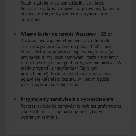
Paczki nadajemy od poniedziałku do piątku.
Podczas składania zamówienia pojawi się kalendarz
dostaw, w którym będzie można wybrać datę
doręczenia.
Własny kurier na terenie Warszawy - 23 zł
Dostawy realizujemy od poniedziałku do piątku.
Jeżeli złożysz zamówienie do godz. 10.00, nasz
Kurier dostarczy je jeszcze tego samego dnia (w
przypadku dużej ilości zamówień, może się zdarzyć,
że dostawa tego samego dnia będzie niemożliwa. W
takim przypadku natychmiast Cię o tym
powiadomimy). Podczas składania zamówienia
pojawi się kalendarz dostaw, w którym będzie
można wybrać datę doręczenia.
Przyjmujemy zamówienia z wyprzedzeniem!
Podczas składania zamówienia wybierz preferowaną
„datę odbioru”, a my nadamy przesyłkę w
wybranym terminie.