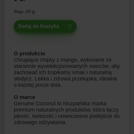
Waga: (40 g)
Dodaj do Koszyka
O produkcie
Chrupiące chipsy z mango, wykonane ze
starannie wyselekcjonowanych owoców, aby
zachować ich tropikalny smak i naturalną
słodycz. Lekka i zdrowa przekąska, idealna
o każdej porze dnia.
O marce
Genuine Coconut to hiszpańska marka
premium naturalnych produktów, która łączy
jakość, świeżość i nowoczesne podejście do
zdrowego odżywiania.