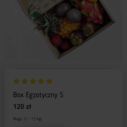
Box Egzotyczny S
120 zł
Waga: (1 - 1,5 kg)