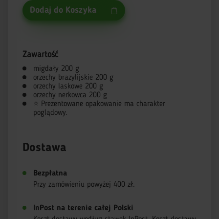
Dodaj do Koszyka
Zawartość
migdały 200 g
orzechy brazylijskie 200 g
orzechy laskowe 200 g
orzechy nerkowca 200 g
⭐ Prezentowane opakowanie ma charakter
poglądowy.
Dostawa
Bezpłatna
Przy zamówieniu powyżej 400 zł.
InPost na terenie całej Polski