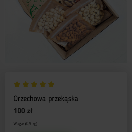
Orzechowa przekąska
100 zł
Waga: (0,9 kg)