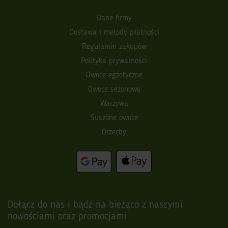
Dane firmy
Dostawa i metody płatności
Regulamin zakupów
Polityka prywatności
Owoce egzotyczne
Owoce sezonowe
Warzywa
Suszone owoce
Orzechy
Dołącz do nas i bądź na bieżąco z naszymi
nowościami oraz promocjami