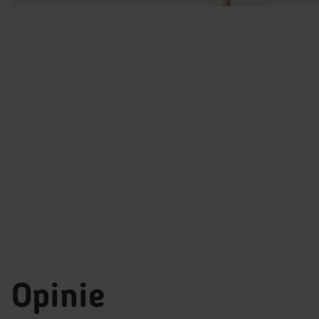
Opinie