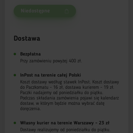
Niedostępne
Dostawa
Bezpłatna
Przy zamówieniu powyżej 400 zł.
InPost na terenie całej Polski
Koszt dostawy według stawek InPost. Koszt dostawy
do Paczkomatu - 16 zł, dostawa kurierem - 19 zł.
Paczki nadajemy od poniedziałku do piątku.
Podczas składania zamówienia pojawi się kalendarz
dostaw, w którym będzie można wybrać datę
doręczenia.
Własny kurier na terenie Warszawy - 23 zł
Dostawy realizujemy od poniedziałku do piątku.