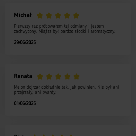
Michał
Pierwszy raz próbowałem tej odmiany i jestem
zachwycony. Miąższ był bardzo słodki i aromatyczny.
29/06/2025
Renata
Melon dojrzał dokładnie tak, jak powinien. Nie był ani
przejrzały, ani twardy.
01/06/2025