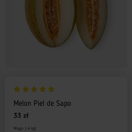
Melon Piel de Sapo
33 zł
Waga: (~4 kg)