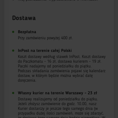
Dostawa
Bezpłatna
Przy zamówieniu powyżej 400 zł.
InPost na terenie całej Polski
Koszt dostawy według stawek InPost. Koszt dostawy
do Paczkomatu - 16 zł, dostawa kurierem - 19 zł.
Paczki nadajemy od poniedziałku do piątku.
Podczas składania zamówienia pojawi się kalendarz
dostaw, w którym będzie można wybrać datę
doręczenia.
Własny kurier na terenie Warszawy - 23 zł
Dostawy realizujemy od poniedziałku do piątku.
Jeżeli złożysz zamówienie do godz. 10.00, nasz
Kurier dostarczy je jeszcze tego samego dnia (w
przypadku dużej ilości zamówień, może się zdarzyć,