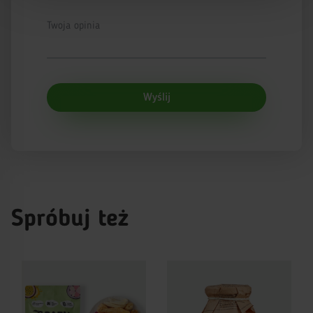
Twoja opinia
Wyślij
Spróbuj też