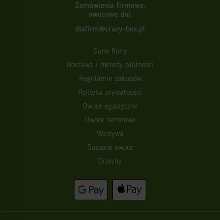
Zamówienia firmowe,
owocowe dni:
dlafirm@crazy-box.pl
Dane firmy
Dostawa i metody płatności
Regulamin zakupów
Polityka prywatności
Owoce egzotyczne
Owoce sezonowe
Warzywa
Suszone owoce
Orzechy