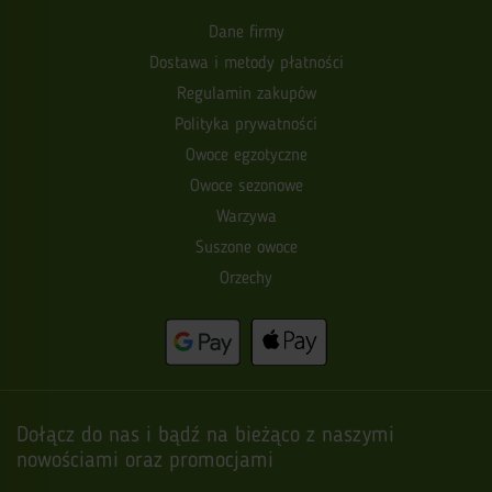
Dane firmy
Dostawa i metody płatności
Regulamin zakupów
Polityka prywatności
Owoce egzotyczne
Owoce sezonowe
Warzywa
Suszone owoce
Orzechy
Dołącz do nas i bądź na bieżąco z naszymi
nowościami oraz promocjami