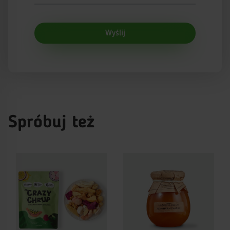
Wyślij
Spróbuj też