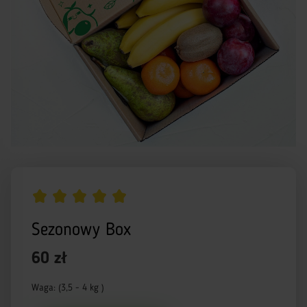
Sezonowy Box
60 zł
Waga: (3,5 - 4 kg )