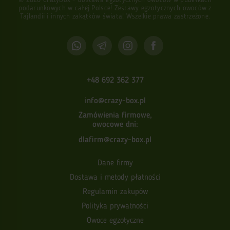
podarunkowych w całej Polsce! Zestawy egzotycznych owoców z
Tajlandii i innych zakątków świata! Wszelkie prawa zastrzeżone.
+48 692 362 377
info@crazy-box.pl
Zamówienia firmowe,
owocowe dni:
dlafirm@crazy-box.pl
Dane firmy
Dostawa i metody płatności
Regulamin zakupów
Polityka prywatności
Owoce egzotyczne