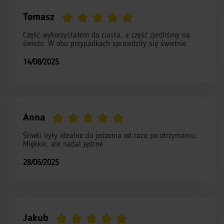
Tomasz
Część wykorzystałem do ciasta, a część zjedliśmy na
świeżo. W obu przypadkach sprawdziły się świetnie
14/08/2025
Anna
Śliwki były idealne do jedzenia od razu po otrzymaniu.
Miękkie, ale nadal jędrne
28/06/2025
Jakub