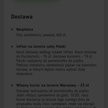
Dostawa
Bezpłatna
Przy zamówieniu powyżej 400 zł.
InPost na terenie całej Polski
Koszt dostawy według stawek InPost. Koszt dostawy
do Paczkomatu - 16 zł, dostawa kurierem - 19 zł.
Paczki nadajemy od poniedziałku do piątku.
Podczas składania zamówienia pojawi się kalendarz
dostaw, w którym będzie można wybrać datę
doręczenia.
Własny kurier na terenie Warszawy - 23 zł
Dostawy realizujemy od poniedziałku do piątku.
Jeżeli złożysz zamówienie do godz. 10.00, nasz
Kurier dostarczy je jeszcze tego samego dnia (w
przypadku dużej ilości zamówień, może się zdarzyć,