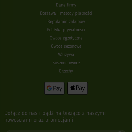
Dane firmy
Dostawa i metody płatności
Regulamin zakupów
Polityka prywatności
Owoce egzotyczne
Owoce sezonowe
Warzywa
Suszone owoce
Orzechy
Dołącz do nas i bądź na bieżąco z naszymi
nowościami oraz promocjami