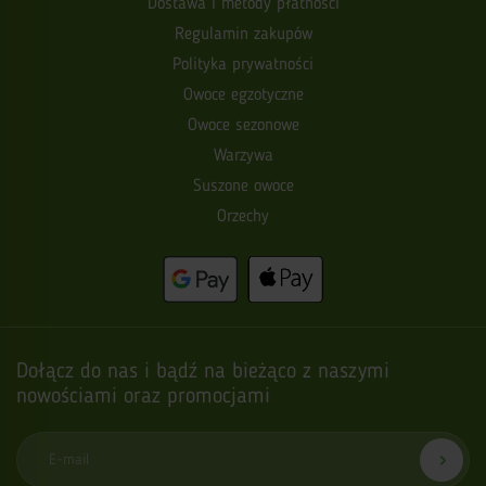
Dostawa i metody płatności
Regulamin zakupów
Polityka prywatności
Owoce egzotyczne
Owoce sezonowe
Warzywa
Suszone owoce
Orzechy
Dołącz do nas i bądź na bieżąco z naszymi
nowościami oraz promocjami
E-mail