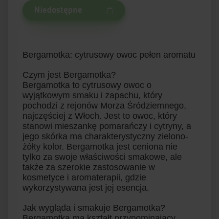
Niedostępne
Bergamotka: cytrusowy owoc pełen aromatu
Czym jest Bergamotka?
Bergamotka to cytrusowy owoc o
wyjątkowym smaku i zapachu, który
pochodzi z rejonów Morza Śródziemnego,
najczęściej z Włoch. Jest to owoc, który
stanowi mieszankę pomarańczy i cytryny, a
jego skórka ma charakterystyczny zielono-
żółty kolor. Bergamotka jest ceniona nie
tylko za swoje właściwości smakowe, ale
także za szerokie zastosowanie w
kosmetyce i aromaterapii, gdzie
wykorzystywana jest jej esencja.
Jak wygląda i smakuje Bergamotka?
Bergamotka ma kształt przypominający