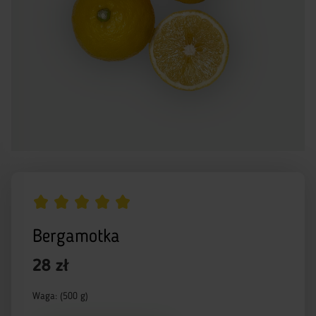
Bergamotka
28 zł
Waga: (500 g)