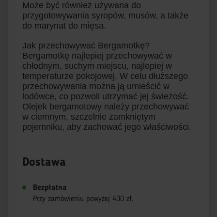
Może być również używana do
przygotowywania syropów, musów, a także
do marynat do mięsa.
Jak przechowywać Bergamotkę?
Bergamotkę najlepiej przechowywać w
chłodnym, suchym miejscu, najlepiej w
temperaturze pokojowej. W celu dłuższego
przechowywania można ją umieścić w
lodówce, co pozwoli utrzymać jej świeżość.
Olejek bergamotowy należy przechowywać
w ciemnym, szczelnie zamkniętym
pojemniku, aby zachować jego właściwości.
Dostawa
Bezpłatna
Przy zamówieniu powyżej 400 zł.