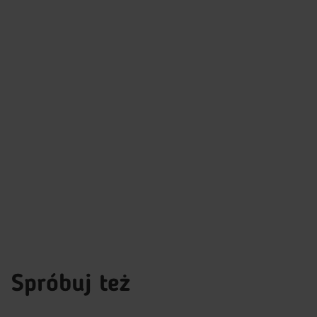
Spróbuj też