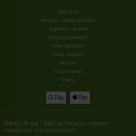
Dane firmy
Dostawa i metody płatności
Regulamin zakupów
Polityka prywatności
Owoce egzotyczne
Owoce sezonowe
Warzywa
Suszone owoce
Orzechy
Dołącz do nas i bądź na bieżąco z naszymi
nowościami oraz promocjami