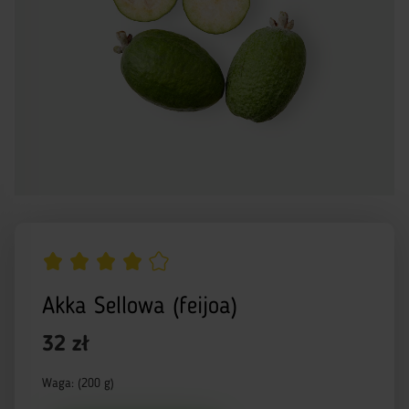
Akka Sellowa (feijoa)
32 zł
Waga: (200 g)