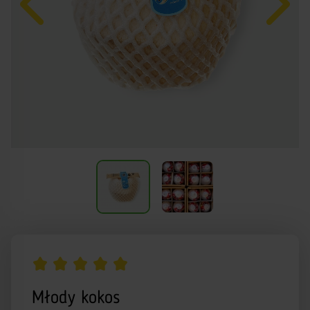
Młody kokos