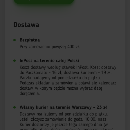
Dostawa
Bezpłatna
Przy zamówieniu powyżej 400 zł.
InPost na terenie całej Polski
Koszt dostawy według stawek InPost. Koszt dostawy
do Paczkomatu - 16 zł, dostawa kurierem - 19 zł.
Paczki nadajemy od poniedziałku do piątku.
Podczas składania zamówienia pojawi się kalendarz
dostaw, w którym będzie można wybrać datę
doręczenia.
Własny kurier na terenie Warszawy - 23 zł
Dostawy realizujemy od poniedziałku do piątku.
Jeżeli złożysz zamówienie do godz. 10.00, nasz
Kurier dostarczy je jeszcze tego samego dnia (w