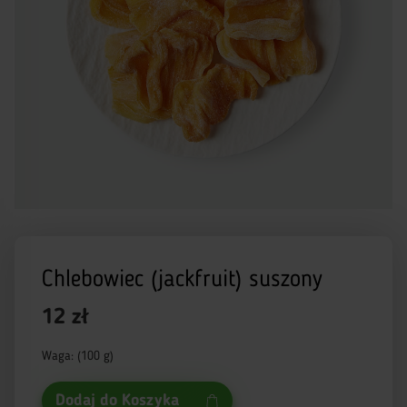
Chlebowiec (jackfruit) suszony
12 zł
Waga: (100 g)
Dodaj do Koszyka