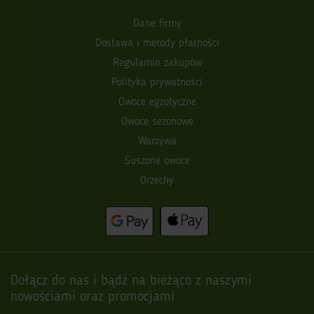
Dane firmy
Dostawa i metody płatności
Regulamin zakupów
Polityka prywatności
Owoce egzotyczne
Owoce sezonowe
Warzywa
Suszone owoce
Orzechy
Dołącz do nas i bądź na bieżąco z naszymi
nowościami oraz promocjami