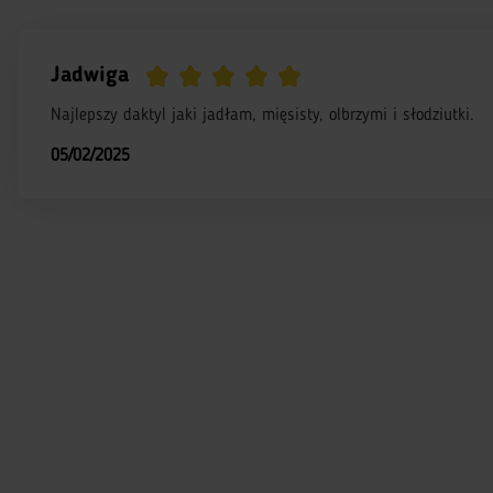
Jadwiga
Najlepszy daktyl jaki jadłam, mięsisty, olbrzymi i słodziutki.
05/02/2025