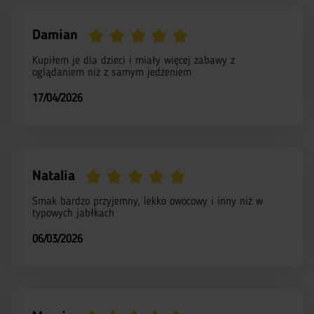
Damian
Kupiłem je dla dzieci i miały więcej zabawy z
oglądaniem niż z samym jedzeniem
17/04/2026
Natalia
Smak bardzo przyjemny, lekko owocowy i inny niż w
typowych jabłkach
06/03/2026