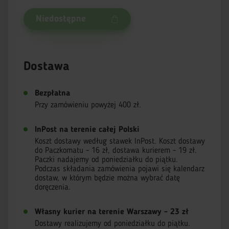
Niedostępne
Dostawa
Bezpłatna
Przy zamówieniu powyżej 400 zł.
InPost na terenie całej Polski
Koszt dostawy według stawek InPost. Koszt dostawy
do Paczkomatu - 16 zł, dostawa kurierem - 19 zł.
Paczki nadajemy od poniedziałku do piątku.
Podczas składania zamówienia pojawi się kalendarz
dostaw, w którym będzie można wybrać datę
doręczenia.
Własny kurier na terenie Warszawy - 23 zł
Dostawy realizujemy od poniedziałku do piątku.