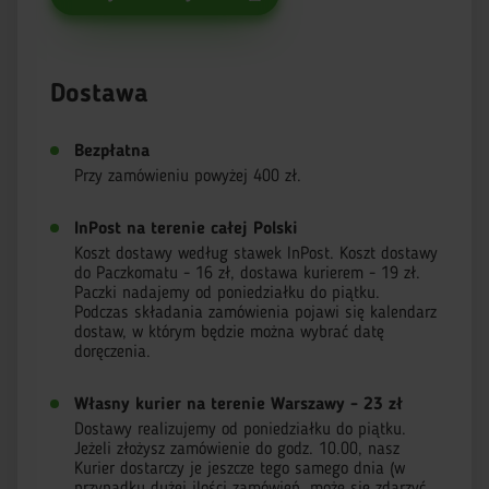
Dostawa
Bezpłatna
Przy zamówieniu powyżej 400 zł.
InPost na terenie całej Polski
Koszt dostawy według stawek InPost. Koszt dostawy
do Paczkomatu - 16 zł, dostawa kurierem - 19 zł.
Paczki nadajemy od poniedziałku do piątku.
Podczas składania zamówienia pojawi się kalendarz
dostaw, w którym będzie można wybrać datę
doręczenia.
Własny kurier na terenie Warszawy - 23 zł
Dostawy realizujemy od poniedziałku do piątku.
Jeżeli złożysz zamówienie do godz. 10.00, nasz
Kurier dostarczy je jeszcze tego samego dnia (w