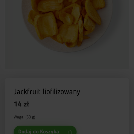
Jackfruit liofilizowany
14 zł
Waga: (50 g)
Dodaj do Koszyka