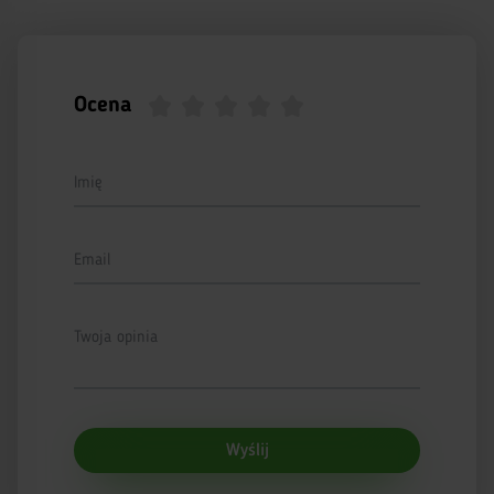
Ocena
Imię
Email
Twoja opinia
Wyślij