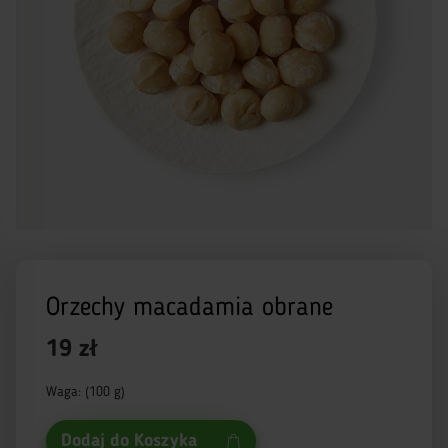
Orzechy macadamia obrane
19 zł
Waga: (100 g)
Dodaj do Koszyka