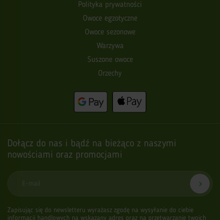
Polityka prywatności
Owoce egzotyczne
Owoce sezonowe
Warzywa
Suszone owoce
Orzechy
Dołącz do nas i bądź na bieżąco z naszymi
nowościami oraz promocjami
E-mail
Zapisując się do newsletteru wyrażasz zgodę na wysyłanie do ciebie
informacji handlowych na wskazany adres oraz na przetwarzanie twoich