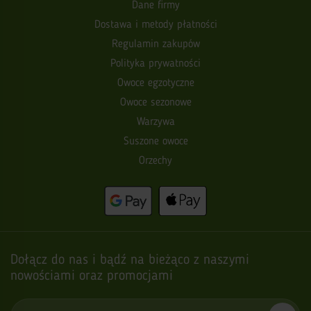
Dane firmy
Dostawa i metody płatności
Regulamin zakupów
Polityka prywatności
Owoce egzotyczne
Owoce sezonowe
Warzywa
Suszone owoce
Orzechy
Dołącz do nas i bądź na bieżąco z naszymi
nowościami oraz promocjami