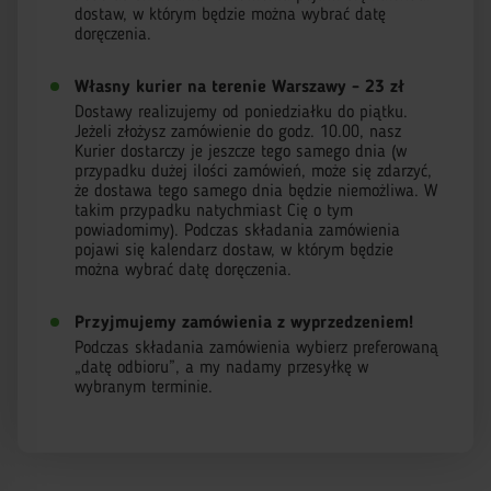
dostaw, w którym będzie można wybrać datę
doręczenia.
Własny kurier na terenie Warszawy - 23 zł
Dostawy realizujemy od poniedziałku do piątku.
Jeżeli złożysz zamówienie do godz. 10.00, nasz
Kurier dostarczy je jeszcze tego samego dnia (w
przypadku dużej ilości zamówień, może się zdarzyć,
że dostawa tego samego dnia będzie niemożliwa. W
takim przypadku natychmiast Cię o tym
powiadomimy). Podczas składania zamówienia
pojawi się kalendarz dostaw, w którym będzie
można wybrać datę doręczenia.
Przyjmujemy zamówienia z wyprzedzeniem!
Podczas składania zamówienia wybierz preferowaną
„datę odbioru”, a my nadamy przesyłkę w
wybranym terminie.