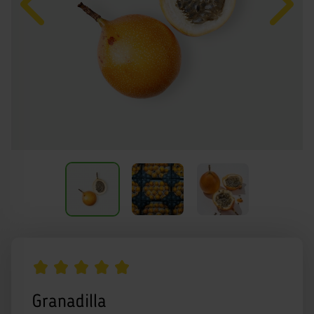
Granadilla