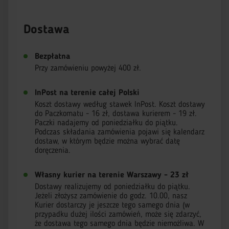
Dostawa
Bezpłatna
Przy zamówieniu powyżej 400 zł.
InPost na terenie całej Polski
Koszt dostawy według stawek InPost. Koszt dostawy
do Paczkomatu - 16 zł, dostawa kurierem - 19 zł.
Paczki nadajemy od poniedziałku do piątku.
Podczas składania zamówienia pojawi się kalendarz
dostaw, w którym będzie można wybrać datę
doręczenia.
Własny kurier na terenie Warszawy - 23 zł
Dostawy realizujemy od poniedziałku do piątku.
Jeżeli złożysz zamówienie do godz. 10.00, nasz
Kurier dostarczy je jeszcze tego samego dnia (w
przypadku dużej ilości zamówień, może się zdarzyć,
że dostawa tego samego dnia będzie niemożliwa. W