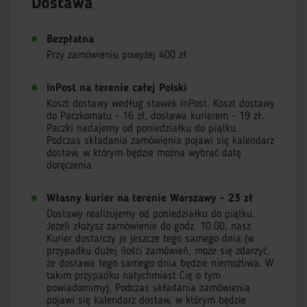
Dostawa
Bezpłatna
Przy zamówieniu powyżej 400 zł.
InPost na terenie całej Polski
Koszt dostawy według stawek InPost. Koszt dostawy
do Paczkomatu - 16 zł, dostawa kurierem - 19 zł.
Paczki nadajemy od poniedziałku do piątku.
Podczas składania zamówienia pojawi się kalendarz
dostaw, w którym będzie można wybrać datę
doręczenia.
Własny kurier na terenie Warszawy - 23 zł
Dostawy realizujemy od poniedziałku do piątku.
Jeżeli złożysz zamówienie do godz. 10.00, nasz
Kurier dostarczy je jeszcze tego samego dnia (w
przypadku dużej ilości zamówień, może się zdarzyć,
że dostawa tego samego dnia będzie niemożliwa. W
takim przypadku natychmiast Cię o tym
powiadomimy). Podczas składania zamówienia
pojawi się kalendarz dostaw, w którym będzie