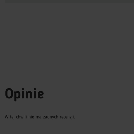
Opinie
W tej chwili nie ma żadnych recenzji.