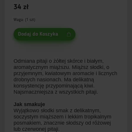
34 zł
Waga: (1 szt)
Dodaj do Koszyka
Odmiana pitaji o żółtej skórce i białym,
aromatycznym miąższu. Miąższ słodki, o
przyjemnym, kwiatowym aromacie i licznych
drobnych nasionach. Ma delikatną
konsystencję przypominającą kiwi.
Najsmaczniejsza z wszystkich pitaji.
Jak smakuje
Wyjątkowo słodki smak z delikatnym,
soczystym miąższem i lekkim tropikalnym
posmakiem, znacznie słodszy od różowej
lub czerwonej pitaji.