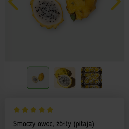
Smoczy owoc, żółty (pitaja)