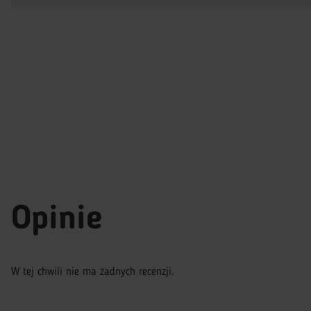
Opinie
W tej chwili nie ma żadnych recenzji.