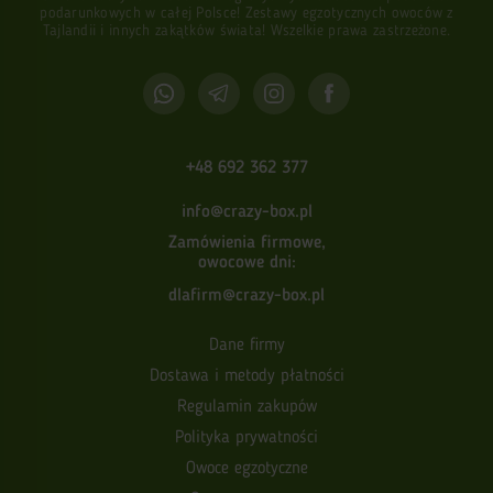
podarunkowych w całej Polsce! Zestawy egzotycznych owoców z
Tajlandii i innych zakątków świata! Wszelkie prawa zastrzeżone.
+48 692 362 377
info@crazy-box.pl
Zamówienia firmowe,
owocowe dni:
dlafirm@crazy-box.pl
Dane firmy
Dostawa i metody płatności
Regulamin zakupów
Polityka prywatności
Owoce egzotyczne