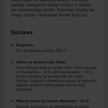
pestkę, następnie naciąć miąższ w kratkę,
nie uszkadzając skórki. Wywinąć plastry na
drugą stronę i wykrawać kostki miąższu
Dostawa
Bezpłatna
Przy zamówieniu powyżej 400 zł.
InPost na terenie całej Polski
Koszt dostawy według stawek InPost. Koszt dostawy
do Paczkomatu - 16 zł, dostawa kurierem - 19 zł.
Paczki nadajemy od poniedziałku do piątku.
Podczas składania zamówienia pojawi się kalendarz
dostaw, w którym będzie można wybrać datę
doręczenia.
Własny kurier na terenie Warszawy - 23 zł
Dostawy realizujemy od poniedziałku do piątku.