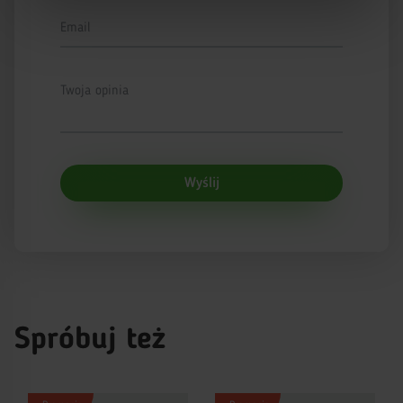
Email
Twoja opinia
Wyślij
Spróbuj też