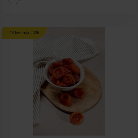
13 kwietnia 2026