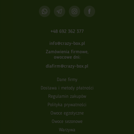
+48 692 362 377
info@crazy-box.pl
Zamówienia firmowe,
owocowe dni:
dlafirm@crazy-box.pl
Dane firmy
Dostawa i metody płatności
Regulamin zakupów
Polityka prywatności
Owoce egzotyczne
Owoce sezonowe
Warzywa