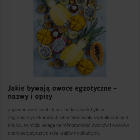
Jakie bywają owoce egzotyczne -
nazwy i opisy
Zapewne wiele osób, które kiedykolwiek były w
zagranicznych kurortach lub interesowały się kulturą innych
krajów, zwróciło uwagę na różnorodność owoców i owoców
charakterystycznych dla krajów tropikalnych.