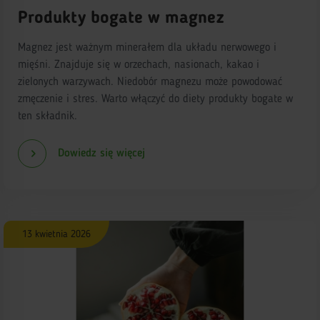
Produkty bogate w magnez
Magnez jest ważnym minerałem dla układu nerwowego i
mięśni. Znajduje się w orzechach, nasionach, kakao i
zielonych warzywach. Niedobór magnezu może powodować
zmęczenie i stres. Warto włączyć do diety produkty bogate w
ten składnik.
Dowiedz się więcej
13 kwietnia 2026