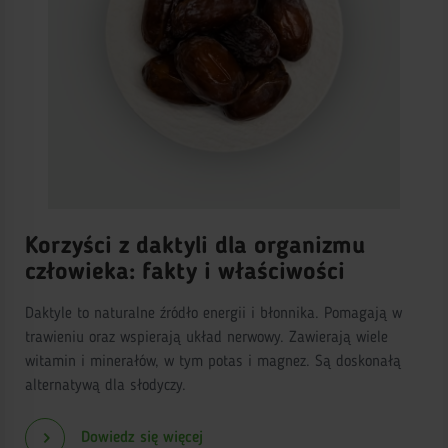
Korzyści z daktyli dla organizmu
człowieka: fakty i właściwości
Daktyle to naturalne źródło energii i błonnika. Pomagają w
trawieniu oraz wspierają układ nerwowy. Zawierają wiele
witamin i minerałów, w tym potas i magnez. Są doskonałą
alternatywą dla słodyczy.
Dowiedz się więcej