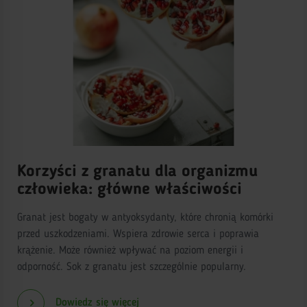
Korzyści z granatu dla organizmu
człowieka: główne właściwości
Granat jest bogaty w antyoksydanty, które chronią komórki
przed uszkodzeniami. Wspiera zdrowie serca i poprawia
krążenie. Może również wpływać na poziom energii i
odporność. Sok z granatu jest szczególnie popularny.
Dowiedz się więcej