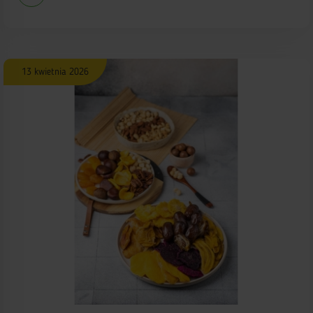
13 kwietnia 2026