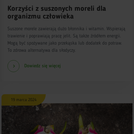
Korzyści z suszonych moreli dla
organizmu człowieka
Suszone morele zawierają dużo błonnika i witamin. Wspierają
trawienie i poprawiają pracę jelit. Są także źródłem energii.
Mogą być spożywane jako przekąska lub dodatek do potraw.
To zdrowa alternatywa dla słodyczy.
Dowiedz się więcej
19 marca 2024