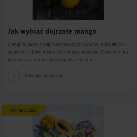
Jak wybrać dojrzałe mango
Mango to jeden z najsmaczniejszych owoców tropikalnych
na świecie. Takie miano nie jest przypadkowe. Owoc ten ma
przyjemny aromat i słodki egzotyczny smak.
Dowiedz się więcej
01 marca 2024