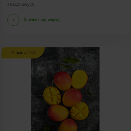
strączkowych.
Dowiedz się więcej
03 marca 2024