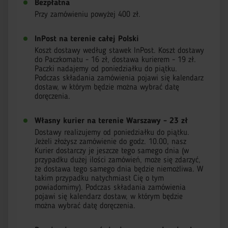
Bezpłatna
Przy zamówieniu powyżej 400 zł.
InPost na terenie całej Polski
Koszt dostawy według stawek InPost. Koszt dostawy
do Paczkomatu - 16 zł, dostawa kurierem - 19 zł.
Paczki nadajemy od poniedziałku do piątku.
Podczas składania zamówienia pojawi się kalendarz
dostaw, w którym będzie można wybrać datę
doręczenia.
Własny kurier na terenie Warszawy - 23 zł
Dostawy realizujemy od poniedziałku do piątku.
Jeżeli złożysz zamówienie do godz. 10.00, nasz
Kurier dostarczy je jeszcze tego samego dnia (w
przypadku dużej ilości zamówień, może się zdarzyć,
że dostawa tego samego dnia będzie niemożliwa. W
takim przypadku natychmiast Cię o tym
powiadomimy). Podczas składania zamówienia
pojawi się kalendarz dostaw, w którym będzie
można wybrać datę doręczenia.