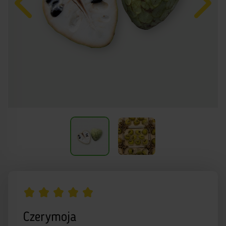
Czerymoja