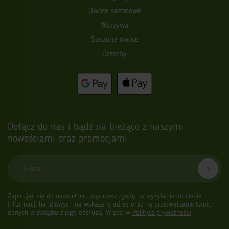
Owoce sezonowe
Warzywa
Suszone owoce
Orzechy
Dołącz do nas i bądź na bieżąco z naszymi
nowościami oraz promocjami
E-mail
Zapisując się do newsletteru wyrażasz zgodę na wysyłanie do ciebie
informacji handlowych na wskazany adres oraz na przetwarzanie twoich
danych w związku z jego obsługą. Więcej w
Polityce prywatności
.