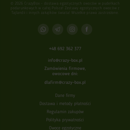
© 2026 CrazyBox - dostawa egzotycznych owoców w pudełkach
podarunkowych w całej Polsce! Zestawy egzotycznych owoców z
Tajlandii i innych zakątków świata! Wszelkie prawa zastrzeżone.
+48 692 362 377
info@crazy-box.pl
Zamówienia firmowe,
owocowe dni:
dlafirm@crazy-box.pl
Dane firmy
Dostawa i metody płatności
Regulamin zakupów
Polityka prywatności
Owoce egzotyczne