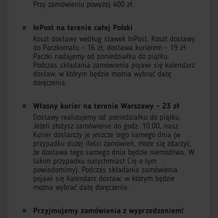
Przy zamówieniu powyżej 400 zł.
InPost na terenie całej Polski
Koszt dostawy według stawek InPost. Koszt dostawy
do Paczkomatu - 16 zł, dostawa kurierem - 19 zł.
Paczki nadajemy od poniedziałku do piątku.
Podczas składania zamówienia pojawi się kalendarz
dostaw, w którym będzie można wybrać datę
doręczenia.
Własny kurier na terenie Warszawy - 23 zł
Dostawy realizujemy od poniedziałku do piątku.
Jeżeli złożysz zamówienie do godz. 10.00, nasz
Kurier dostarczy je jeszcze tego samego dnia (w
przypadku dużej ilości zamówień, może się zdarzyć,
że dostawa tego samego dnia będzie niemożliwa. W
takim przypadku natychmiast Cię o tym
powiadomimy). Podczas składania zamówienia
pojawi się kalendarz dostaw, w którym będzie
można wybrać datę doręczenia.
Przyjmujemy zamówienia z wyprzedzeniem!